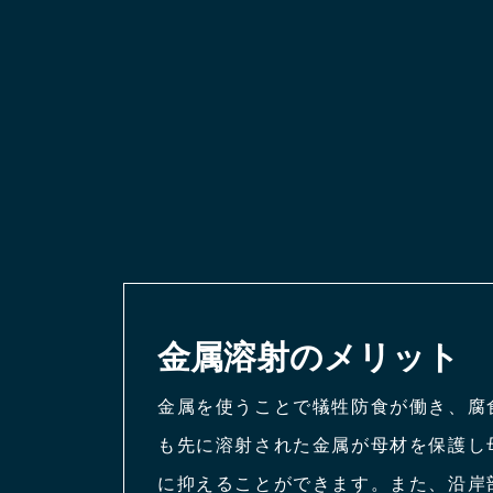
金属溶射のメリット
金属を使うことで犠牲防食が働き、腐
も先に溶射された金属が母材を保護し
に抑えることができます。また、沿岸