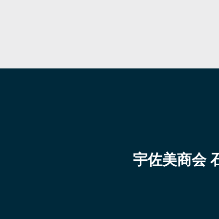
宇佐美商会 