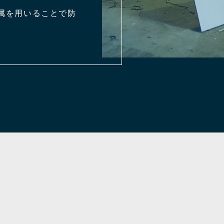
属を用いることで防