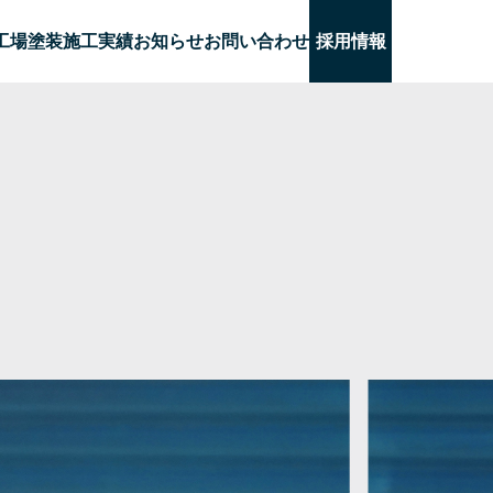
工場塗装
施工実績
お知らせ
お問い合わせ
採用情報