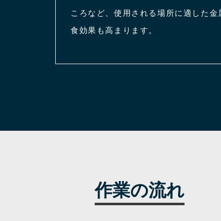
ころなど、使用される場所に適した金
食効果も高まります。
作業の流れ